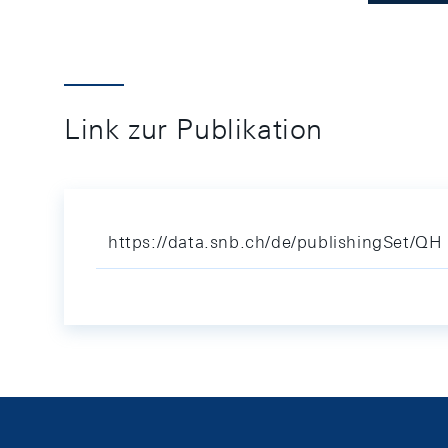
Link zur Publikation
https://data.snb.ch/de/publishingSet/QH