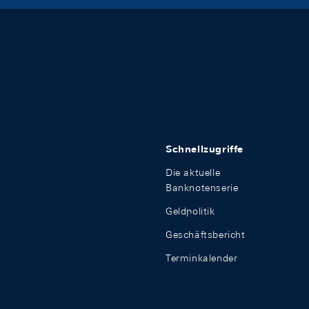
Schnellzugriffe
Die aktuelle
Banknotenserie
Geldpolitik
Geschäftsbericht
Terminkalender