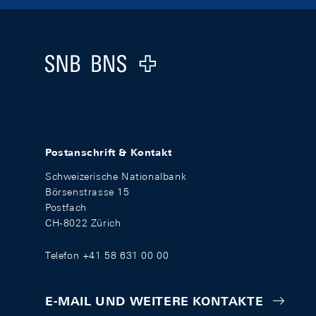
Footer
Logo
Postanschrift & Kontakt
Schweizerische Nationalbank
Börsenstrasse 15
Postfach
CH-8022 Zürich
Telefon +41 58 631 00 00
E-MAIL UND WEITERE KONTAKTE