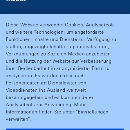
Diese Website verwendet Cookies, Analysetools
und weitere Technologien, um angeforderte
Funktionen, Inhalte und Dienste zur Verfügung zu
stellen, angezeigte Inhalte zu personalisieren,
Verknüpfungen zu Sozialen Medien anzubieten
und die Nutzung der Website zur Verbesserung
ihrer Bedienbarkeit in anonymisierter Form zu
analysieren. Es werden dabei auch
Personendaten an Dienstleister von
Videodiensten ins Ausland weltweit
bekanntgegeben und es kommen deren
Analysetools zur Anwendung. Mehr
Informationen finden Sie unter "Einstellungen
verwalten".