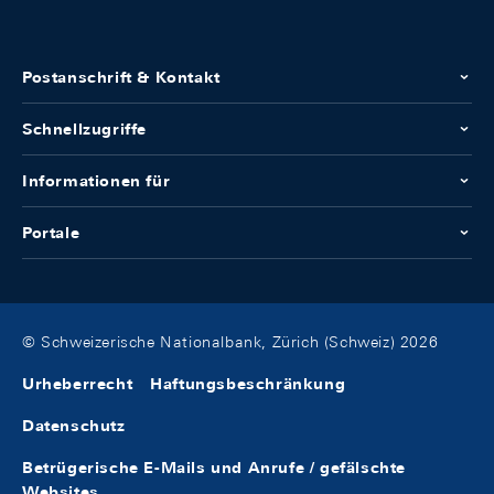
Postanschrift & Kontakt
Schnellzugriffe
Informationen für
Portale
© Schweizerische Nationalbank, Zürich (Schweiz) 2026
Urheberrecht
Haftungsbeschränkung
Datenschutz
Betrügerische E-Mails und Anrufe / gefälschte
Websites