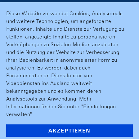
Diese Website verwendet Cookies, Analysetools
und weitere Technologien, um angeforderte
Funktionen, Inhalte und Dienste zur Verfügung zu
stellen, angezeigte Inhalte zu personalisieren,
Verknüpfungen zu Sozialen Medien anzubieten
und die Nutzung der Website zur Verbesserung
ihrer Bedienbarkeit in anonymisierter Form zu
analysieren. Es werden dabei auch
Personendaten an Dienstleister von
Videodiensten ins Ausland weltweit
bekanntgegeben und es kommen deren
Analysetools zur Anwendung. Mehr
Informationen finden Sie unter "Einstellungen
verwalten".
AKZEPTIEREN