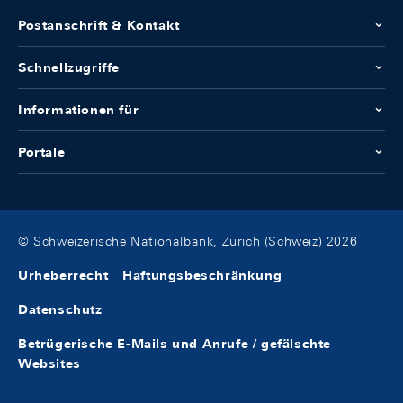
Postanschrift & Kontakt
Schnellzugriffe
Informationen für
Portale
© Schweizerische Nationalbank, Zürich (Schweiz) 2026
Urheberrecht
Haftungsbeschränkung
Datenschutz
Betrügerische E-Mails und Anrufe / gefälschte
Websites