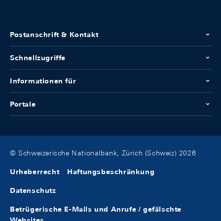
Postanschrift & Kontakt
Schnellzugriffe
Informationen für
Portale
© Schweizerische Nationalbank, Zürich (Schweiz) 2026
Urheberrecht
Haftungsbeschränkung
Datenschutz
Betrügerische E-Mails und Anrufe / gefälschte
Websites