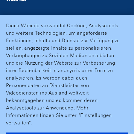
Diese Website verwendet Cookies, Analysetools
und weitere Technologien, um angeforderte
Funktionen, Inhalte und Dienste zur Verfügung zu
stellen, angezeigte Inhalte zu personalisieren,
Verknüpfungen zu Sozialen Medien anzubieten
und die Nutzung der Website zur Verbesserung
ihrer Bedienbarkeit in anonymisierter Form zu
analysieren. Es werden dabei auch
Personendaten an Dienstleister von
Videodiensten ins Ausland weltweit
bekanntgegeben und es kommen deren
Analysetools zur Anwendung. Mehr
Informationen finden Sie unter "Einstellungen
verwalten".