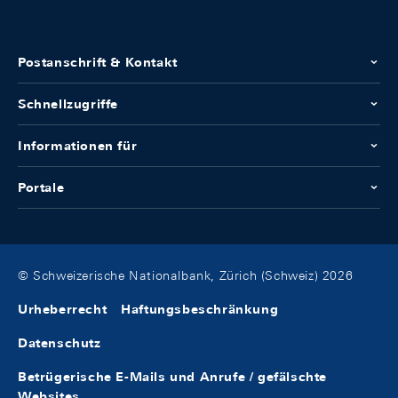
Postanschrift & Kontakt
Schnellzugriffe
Informationen für
Portale
© Schweizerische Nationalbank, Zürich (Schweiz) 2026
Urheberrecht
Haftungsbeschränkung
Datenschutz
Betrügerische E-Mails und Anrufe / gefälschte
Websites