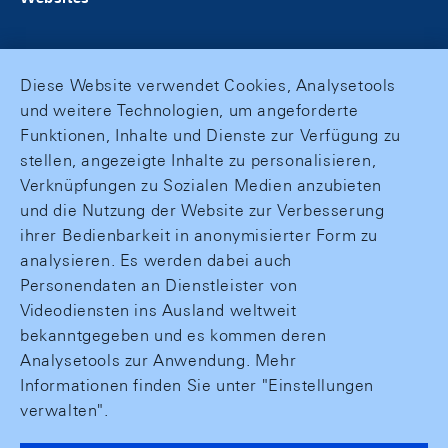
Diese Website verwendet Cookies, Analysetools
und weitere Technologien, um angeforderte
Funktionen, Inhalte und Dienste zur Verfügung zu
stellen, angezeigte Inhalte zu personalisieren,
Verknüpfungen zu Sozialen Medien anzubieten
und die Nutzung der Website zur Verbesserung
ihrer Bedienbarkeit in anonymisierter Form zu
analysieren. Es werden dabei auch
Personendaten an Dienstleister von
Videodiensten ins Ausland weltweit
bekanntgegeben und es kommen deren
Analysetools zur Anwendung. Mehr
Informationen finden Sie unter "Einstellungen
verwalten".