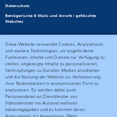
Datenschutz
Betrügerische E-Mails und Anrufe / gefälschte
Websites
Diese Website verwendet Cookies, Analysetools
und weitere Technologien, um angeforderte
Funktionen, Inhalte und Dienste zur Verfügung zu
stellen, angezeigte Inhalte zu personalisieren,
Verknüpfungen zu Sozialen Medien anzubieten
und die Nutzung der Website zur Verbesserung
ihrer Bedienbarkeit in anonymisierter Form zu
analysieren. Es werden dabei auch
Personendaten an Dienstleister von
Videodiensten ins Ausland weltweit
bekanntgegeben und es kommen deren
Analysetools zur Anwendung. Mehr