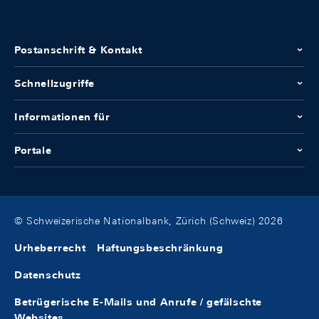
Postanschrift & Kontakt
Schnellzugriffe
Informationen für
Portale
© Schweizerische Nationalbank, Zürich (Schweiz) 2026
Urheberrecht
Haftungsbeschränkung
Datenschutz
Betrügerische E-Mails und Anrufe / gefälschte
Websites