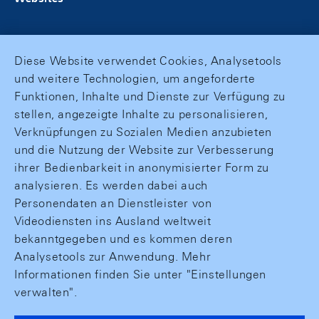
Diese Website verwendet Cookies, Analysetools
und weitere Technologien, um angeforderte
Funktionen, Inhalte und Dienste zur Verfügung zu
stellen, angezeigte Inhalte zu personalisieren,
Verknüpfungen zu Sozialen Medien anzubieten
und die Nutzung der Website zur Verbesserung
ihrer Bedienbarkeit in anonymisierter Form zu
analysieren. Es werden dabei auch
Personendaten an Dienstleister von
Videodiensten ins Ausland weltweit
bekanntgegeben und es kommen deren
Analysetools zur Anwendung. Mehr
Informationen finden Sie unter "Einstellungen
verwalten".