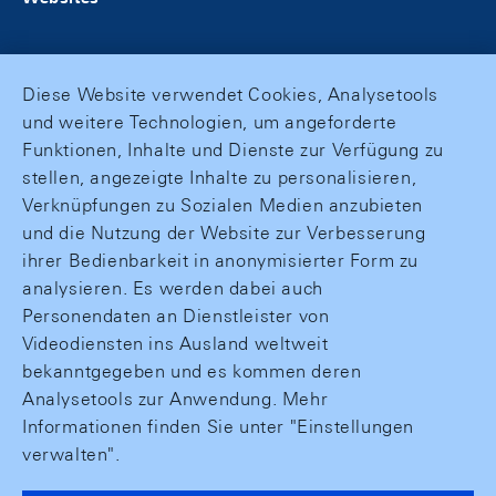
Diese Website verwendet Cookies, Analysetools
und weitere Technologien, um angeforderte
Funktionen, Inhalte und Dienste zur Verfügung zu
stellen, angezeigte Inhalte zu personalisieren,
Verknüpfungen zu Sozialen Medien anzubieten
und die Nutzung der Website zur Verbesserung
ihrer Bedienbarkeit in anonymisierter Form zu
analysieren. Es werden dabei auch
Personendaten an Dienstleister von
Videodiensten ins Ausland weltweit
bekanntgegeben und es kommen deren
Analysetools zur Anwendung. Mehr
Informationen finden Sie unter "Einstellungen
verwalten".