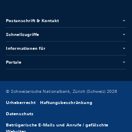
Postanschrift & Kontakt
Schnellzugriffe
Informationen für
Portale
© Schweizerische Nationalbank, Zürich (Schweiz) 2026
Urheberrecht
Haftungsbeschränkung
Datenschutz
Betrügerische E-Mails und Anrufe / gefälschte
Websites