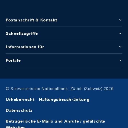
Postanschrift & Kontakt
Schnellzugriffe
Informationen für
Portale
© Schweizerische Nationalbank, Zürich (Schweiz) 2026
Urheberrecht
Haftungsbeschränkung
Datenschutz
Betrügerische E-Mails und Anrufe / gefälschte
Websites