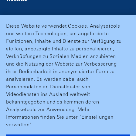
Diese Website verwendet Cookies, Analysetools
und weitere Technologien, um angeforderte
Funktionen, Inhalte und Dienste zur Verfügung zu
stellen, angezeigte Inhalte zu personalisieren,
Verknüpfungen zu Sozialen Medien anzubieten
und die Nutzung der Website zur Verbesserung
ihrer Bedienbarkeit in anonymisierter Form zu
analysieren. Es werden dabei auch
Personendaten an Dienstleister von
Videodiensten ins Ausland weltweit
bekanntgegeben und es kommen deren
Analysetools zur Anwendung. Mehr
Informationen finden Sie unter "Einstellungen
verwalten".