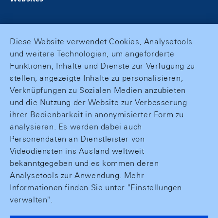
Diese Website verwendet Cookies, Analysetools
und weitere Technologien, um angeforderte
Funktionen, Inhalte und Dienste zur Verfügung zu
stellen, angezeigte Inhalte zu personalisieren,
Verknüpfungen zu Sozialen Medien anzubieten
und die Nutzung der Website zur Verbesserung
ihrer Bedienbarkeit in anonymisierter Form zu
analysieren. Es werden dabei auch
Personendaten an Dienstleister von
Videodiensten ins Ausland weltweit
bekanntgegeben und es kommen deren
Analysetools zur Anwendung. Mehr
Informationen finden Sie unter "Einstellungen
verwalten".