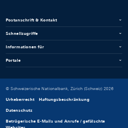
Postanschrift & Kontakt
Schnellzugriffe
Informationen für
Portale
© Schweizerische Nationalbank, Zürich (Schweiz) 2026
Urheberrecht
Haftungsbeschränkung
Datenschutz
Betrügerische E-Mails und Anrufe / gefälschte
Websites