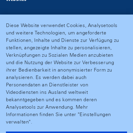
Diese Website verwendet Cookies, Analysetools
und weitere Technologien, um angeforderte
Funktionen, Inhalte und Dienste zur Verfügung zu
stellen, angezeigte Inhalte zu personalisieren,
Verknüpfungen zu Sozialen Medien anzubieten
und die Nutzung der Website zur Verbesserung
ihrer Bedienbarkeit in anonymisierter Form zu
analysieren. Es werden dabei auch
Personendaten an Dienstleister von
Videodiensten ins Ausland weltweit
bekanntgegeben und es kommen deren
Analysetools zur Anwendung. Mehr
Informationen finden Sie unter "Einstellungen
verwalten".