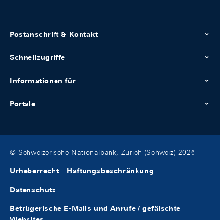
Postanschrift & Kontakt
Schnellzugriffe
Informationen für
Portale
© Schweizerische Nationalbank, Zürich (Schweiz) 2026
Urheberrecht
Haftungsbeschränkung
Datenschutz
Betrügerische E-Mails und Anrufe / gefälschte
Websites