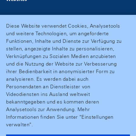
Diese Website verwendet Cookies, Analysetools
und weitere Technologien, um angeforderte
Funktionen, Inhalte und Dienste zur Verfügung zu
stellen, angezeigte Inhalte zu personalisieren,
Verknüpfungen zu Sozialen Medien anzubieten
und die Nutzung der Website zur Verbesserung
ihrer Bedienbarkeit in anonymisierter Form zu
analysieren. Es werden dabei auch
Personendaten an Dienstleister von
Videodiensten ins Ausland weltweit
bekanntgegeben und es kommen deren
Analysetools zur Anwendung. Mehr
Informationen finden Sie unter "Einstellungen
verwalten".