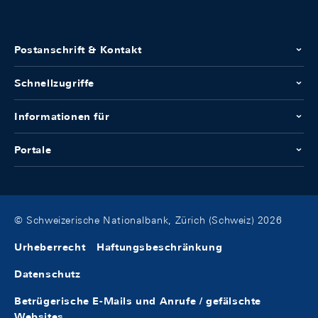
Postanschrift & Kontakt
Schnellzugriffe
Informationen für
Portale
© Schweizerische Nationalbank, Zürich (Schweiz) 2026
Urheberrecht
Haftungsbeschränkung
Datenschutz
Betrügerische E-Mails und Anrufe / gefälschte
Websites