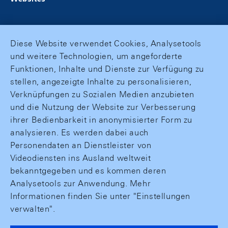
Diese Website verwendet Cookies, Analysetools
und weitere Technologien, um angeforderte
Funktionen, Inhalte und Dienste zur Verfügung zu
stellen, angezeigte Inhalte zu personalisieren,
Verknüpfungen zu Sozialen Medien anzubieten
und die Nutzung der Website zur Verbesserung
ihrer Bedienbarkeit in anonymisierter Form zu
analysieren. Es werden dabei auch
Personendaten an Dienstleister von
Videodiensten ins Ausland weltweit
bekanntgegeben und es kommen deren
Analysetools zur Anwendung. Mehr
Informationen finden Sie unter "Einstellungen
verwalten".