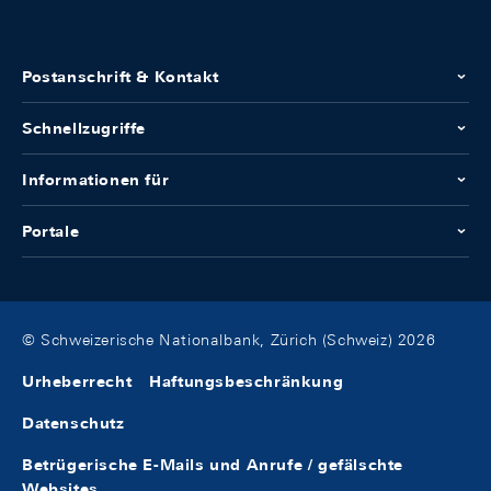
Postanschrift & Kontakt
Schnellzugriffe
Informationen für
Portale
© Schweizerische Nationalbank, Zürich (Schweiz) 2026
Urheberrecht
Haftungsbeschränkung
Datenschutz
Betrügerische E-Mails und Anrufe / gefälschte
Websites