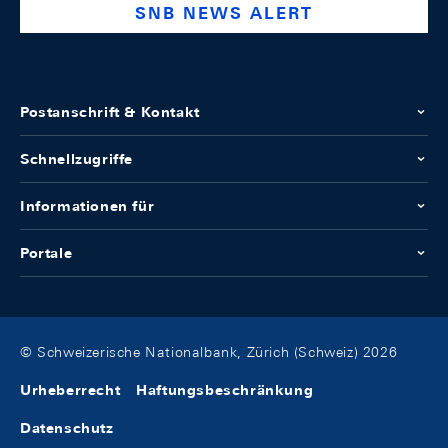
SNB NEWS ALERT
Postanschrift & Kontakt
Schnellzugriffe
Informationen für
Portale
© Schweizerische Nationalbank, Zürich (Schweiz) 2026
Urheberrecht
Haftungsbeschränkung
Datenschutz