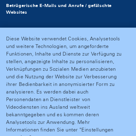
Betrügerische E-Mails und Anrufe / gefälschte
Websites
Diese Website verwendet Cookies, Analysetools
und weitere Technologien, um angeforderte
Funktionen, Inhalte und Dienste zur Verfügung zu
stellen, angezeigte Inhalte zu personalisieren,
Verknüpfungen zu Sozialen Medien anzubieten
und die Nutzung der Website zur Verbesserung
ihrer Bedienbarkeit in anonymisierter Form zu
analysieren. Es werden dabei auch
Personendaten an Dienstleister von
Videodiensten ins Ausland weltweit
bekanntgegeben und es kommen deren
Analysetools zur Anwendung. Mehr
Informationen finden Sie unter "Einstellungen