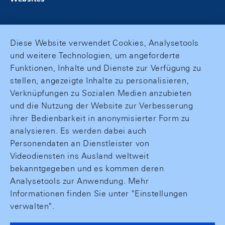
Diese Website verwendet Cookies, Analysetools
und weitere Technologien, um angeforderte
Funktionen, Inhalte und Dienste zur Verfügung zu
stellen, angezeigte Inhalte zu personalisieren,
Verknüpfungen zu Sozialen Medien anzubieten
und die Nutzung der Website zur Verbesserung
ihrer Bedienbarkeit in anonymisierter Form zu
analysieren. Es werden dabei auch
Personendaten an Dienstleister von
Videodiensten ins Ausland weltweit
bekanntgegeben und es kommen deren
Analysetools zur Anwendung. Mehr
Informationen finden Sie unter "Einstellungen
verwalten".