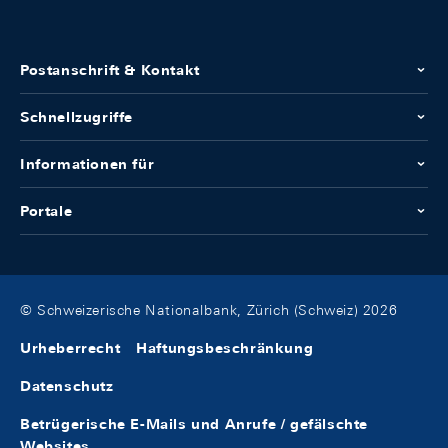
Postanschrift & Kontakt
Schnellzugriffe
Informationen für
Portale
© Schweizerische Nationalbank, Zürich (Schweiz) 2026
Urheberrecht
Haftungsbeschränkung
Datenschutz
Betrügerische E-Mails und Anrufe / gefälschte
Websites