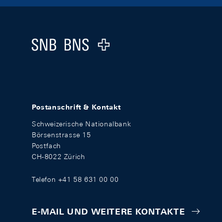
Footer
Logo
Postanschrift & Kontakt
Schweizerische Nationalbank
Börsenstrasse 15
Postfach
CH-8022 Zürich
Telefon +41 58 631 00 00
E-MAIL UND WEITERE KONTAKTE