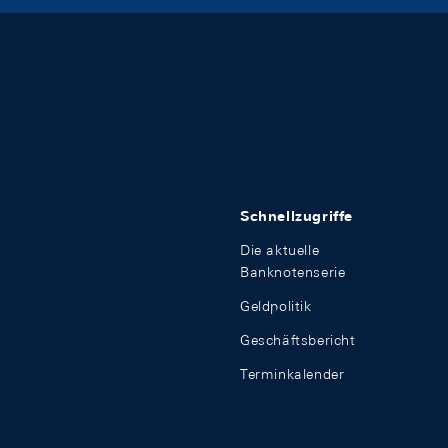
Schnellzugriffe
Die aktuelle
Banknotenserie
Geldpolitik
Geschäftsbericht
Terminkalender