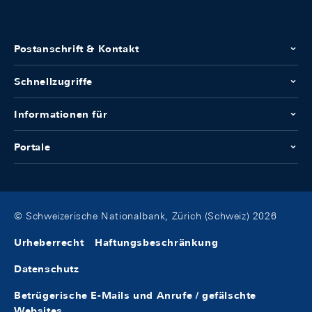
Postanschrift & Kontakt
Schnellzugriffe
Informationen für
Portale
© Schweizerische Nationalbank, Zürich (Schweiz) 2026
Urheberrecht
Haftungsbeschränkung
Datenschutz
Betrügerische E-Mails und Anrufe / gefälschte
Websites