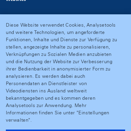
Diese Website verwendet Cookies, Analysetools
und weitere Technologien, um angeforderte
Funktionen, Inhalte und Dienste zur Verfügung zu
stellen, angezeigte Inhalte zu personalisieren,
Verknüpfungen zu Sozialen Medien anzubieten
und die Nutzung der Website zur Verbesserung
ihrer Bedienbarkeit in anonymisierter Form zu
analysieren. Es werden dabei auch
Personendaten an Dienstleister von
Videodiensten ins Ausland weltweit
bekanntgegeben und es kommen deren
Analysetools zur Anwendung. Mehr
Informationen finden Sie unter "Einstellungen
verwalten".