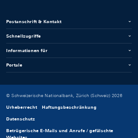
Postanschrift & Kontakt
Schnellzugriffe
Informationen für
Portale
© Schweizerische Nationalbank, Zürich (Schweiz) 2026
Urheberrecht
Haftungsbeschränkung
Datenschutz
Betrügerische E-Mails und Anrufe / gefälschte
Websites