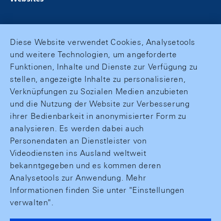
Diese Website verwendet Cookies, Analysetools
und weitere Technologien, um angeforderte
Funktionen, Inhalte und Dienste zur Verfügung zu
stellen, angezeigte Inhalte zu personalisieren,
Verknüpfungen zu Sozialen Medien anzubieten
und die Nutzung der Website zur Verbesserung
ihrer Bedienbarkeit in anonymisierter Form zu
analysieren. Es werden dabei auch
Personendaten an Dienstleister von
Videodiensten ins Ausland weltweit
bekanntgegeben und es kommen deren
Analysetools zur Anwendung. Mehr
Informationen finden Sie unter "Einstellungen
verwalten".