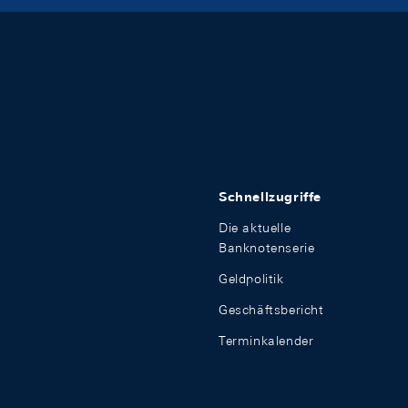
Schnellzugriffe
Die aktuelle
Banknotenserie
Geldpolitik
Geschäftsbericht
Terminkalender