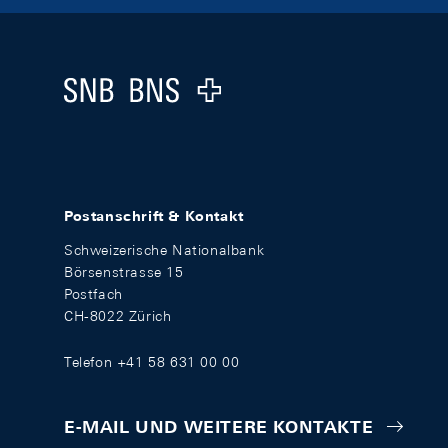
Footer
Logo
Postanschrift & Kontakt
Schweizerische Nationalbank
Börsenstrasse 15
Postfach
CH-8022 Zürich
Telefon +41 58 631 00 00
E-MAIL UND WEITERE KONTAKTE