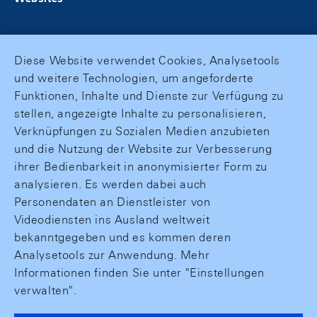
Diese Website verwendet Cookies, Analysetools
und weitere Technologien, um angeforderte
Funktionen, Inhalte und Dienste zur Verfügung zu
stellen, angezeigte Inhalte zu personalisieren,
Verknüpfungen zu Sozialen Medien anzubieten
und die Nutzung der Website zur Verbesserung
ihrer Bedienbarkeit in anonymisierter Form zu
analysieren. Es werden dabei auch
Personendaten an Dienstleister von
Videodiensten ins Ausland weltweit
bekanntgegeben und es kommen deren
Analysetools zur Anwendung. Mehr
Informationen finden Sie unter "Einstellungen
verwalten".