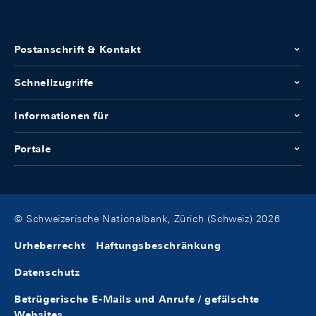
Postanschrift & Kontakt
Schnellzugriffe
Informationen für
Portale
© Schweizerische Nationalbank, Zürich (Schweiz) 2026
Urheberrecht
Haftungsbeschränkung
Datenschutz
Betrügerische E-Mails und Anrufe / gefälschte
Websites