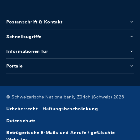
Postanschrift & Kontakt
Schnellzugriffe
Informationen für
Portale
© Schweizerische Nationalbank, Zürich (Schweiz) 2026
Urheberrecht
Haftungsbeschränkung
Datenschutz
Betrügerische E-Mails und Anrufe / gefälschte
Websites