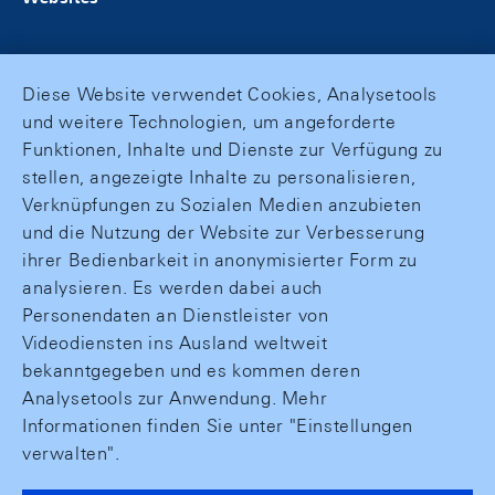
Diese Website verwendet Cookies, Analysetools
und weitere Technologien, um angeforderte
Funktionen, Inhalte und Dienste zur Verfügung zu
stellen, angezeigte Inhalte zu personalisieren,
Verknüpfungen zu Sozialen Medien anzubieten
und die Nutzung der Website zur Verbesserung
ihrer Bedienbarkeit in anonymisierter Form zu
analysieren. Es werden dabei auch
Personendaten an Dienstleister von
Videodiensten ins Ausland weltweit
bekanntgegeben und es kommen deren
Analysetools zur Anwendung. Mehr
Informationen finden Sie unter "Einstellungen
verwalten".