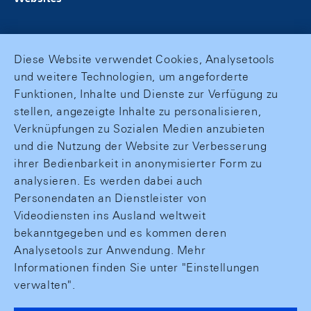
Diese Website verwendet Cookies, Analysetools
und weitere Technologien, um angeforderte
Funktionen, Inhalte und Dienste zur Verfügung zu
stellen, angezeigte Inhalte zu personalisieren,
Verknüpfungen zu Sozialen Medien anzubieten
und die Nutzung der Website zur Verbesserung
ihrer Bedienbarkeit in anonymisierter Form zu
analysieren. Es werden dabei auch
Personendaten an Dienstleister von
Videodiensten ins Ausland weltweit
bekanntgegeben und es kommen deren
Analysetools zur Anwendung. Mehr
Informationen finden Sie unter "Einstellungen
verwalten".