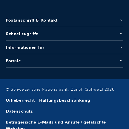
Postanschrift & Kontakt
Schnellzugriffe
Informationen für
Portale
© Schweizerische Nationalbank, Zürich (Schweiz) 2026
Urheberrecht
Haftungsbeschränkung
Datenschutz
Betrügerische E-Mails und Anrufe / gefälschte
Websites