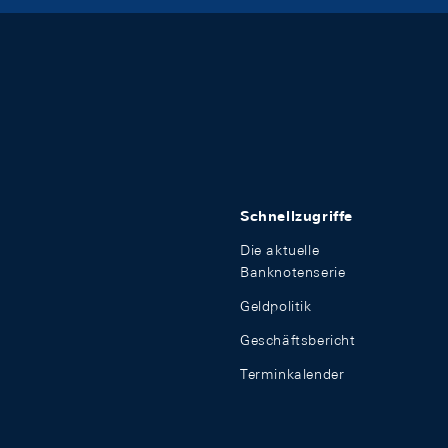
Schnellzugriffe
Die aktuelle
Banknotenserie
Geldpolitik
Geschäftsbericht
Terminkalender