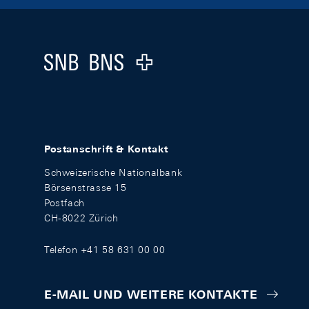
Footer
Logo
Postanschrift & Kontakt
Schweizerische Nationalbank
Börsenstrasse 15
Postfach
CH-8022 Zürich
Telefon +41 58 631 00 00
E-MAIL UND WEITERE KONTAKTE