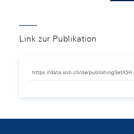
Link zur Publikation
https://data.snb.ch/de/publishingSet/QH