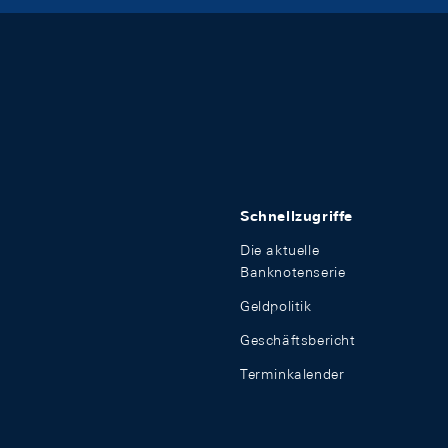
Schnellzugriffe
Die aktuelle
Banknotenserie
Geldpolitik
Geschäftsbericht
Terminkalender