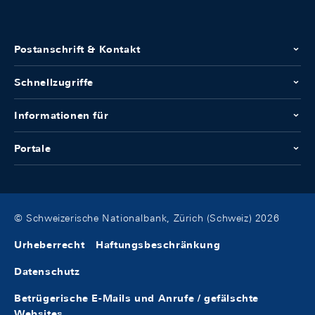
Postanschrift & Kontakt
Schnellzugriffe
Informationen für
Portale
© Schweizerische Nationalbank, Zürich (Schweiz) 2026
Urheberrecht
Haftungsbeschränkung
Datenschutz
Betrügerische E-Mails und Anrufe / gefälschte
Websites