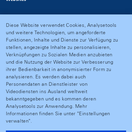
Diese Website verwendet Cookies, Analysetools
und weitere Technologien, um angeforderte
Funktionen, Inhalte und Dienste zur Verfügung zu
stellen, angezeigte Inhalte zu personalisieren,
Verknüpfungen zu Sozialen Medien anzubieten
und die Nutzung der Website zur Verbesserung
ihrer Bedienbarkeit in anonymisierter Form zu
analysieren. Es werden dabei auch
Personendaten an Dienstleister von
Videodiensten ins Ausland weltweit
bekanntgegeben und es kommen deren
Analysetools zur Anwendung. Mehr
Informationen finden Sie unter "Einstellungen
verwalten".