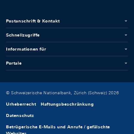
Postanschrift & Kontakt
Schnellzugriffe
Informationen für
Portale
© Schweizerische Nationalbank, Zürich (Schweiz) 2026
Urheberrecht
Haftungsbeschränkung
Datenschutz
Betrügerische E-Mails und Anrufe / gefälschte
Websites