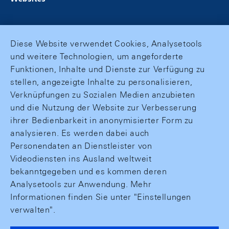
Diese Website verwendet Cookies, Analysetools
und weitere Technologien, um angeforderte
Funktionen, Inhalte und Dienste zur Verfügung zu
stellen, angezeigte Inhalte zu personalisieren,
Verknüpfungen zu Sozialen Medien anzubieten
und die Nutzung der Website zur Verbesserung
ihrer Bedienbarkeit in anonymisierter Form zu
analysieren. Es werden dabei auch
Personendaten an Dienstleister von
Videodiensten ins Ausland weltweit
bekanntgegeben und es kommen deren
Analysetools zur Anwendung. Mehr
Informationen finden Sie unter "Einstellungen
verwalten".