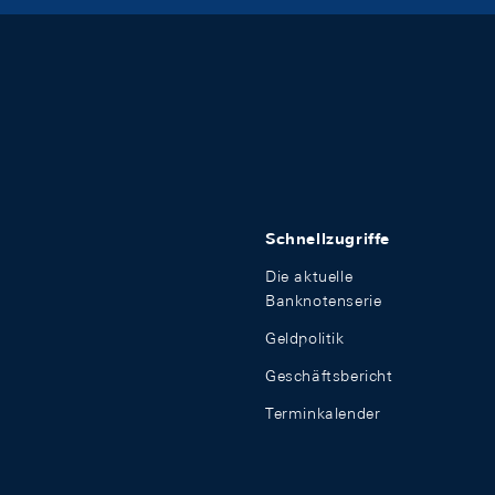
Schnellzugriffe
Die aktuelle
Banknotenserie
Geldpolitik
Geschäftsbericht
Terminkalender