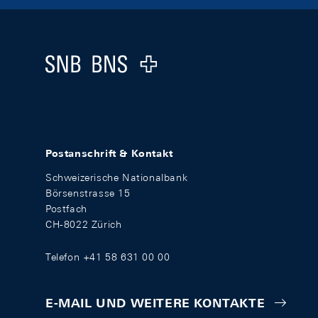
Footer
Logo
Postanschrift & Kontakt
Schweizerische Nationalbank
Börsenstrasse 15
Postfach
CH-8022 Zürich
Telefon +41 58 631 00 00
E-MAIL UND WEITERE KONTAKTE