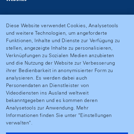
Diese Website verwendet Cookies, Analysetools
und weitere Technologien, um angeforderte
Funktionen, Inhalte und Dienste zur Verfügung zu
stellen, angezeigte Inhalte zu personalisieren,
Verknüpfungen zu Sozialen Medien anzubieten
und die Nutzung der Website zur Verbesserung
ihrer Bedienbarkeit in anonymisierter Form zu
analysieren. Es werden dabei auch
Personendaten an Dienstleister von
Videodiensten ins Ausland weltweit
bekanntgegeben und es kommen deren
Analysetools zur Anwendung. Mehr
Informationen finden Sie unter "Einstellungen
verwalten".