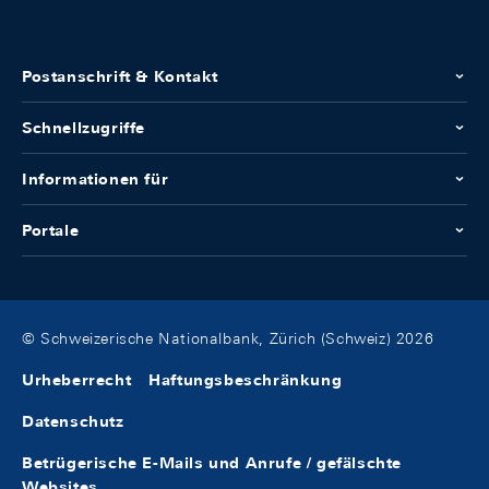
Postanschrift & Kontakt
Schnellzugriffe
Informationen für
Portale
© Schweizerische Nationalbank, Zürich (Schweiz) 2026
Urheberrecht
Haftungsbeschränkung
Datenschutz
Betrügerische E-Mails und Anrufe / gefälschte
Websites