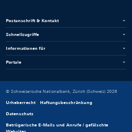
Postanschrift & Kontakt
Schnellzugriffe
Informationen für
Portale
© Schweizerische Nationalbank, Zürich (Schweiz) 2026
Urheberrecht
Haftungsbeschränkung
Datenschutz
Betrügerische E-Mails und Anrufe / gefälschte
Websites