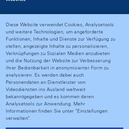
Diese Website verwendet Cookies, Analysetools
und weitere Technologien, um angeforderte
Funktionen, Inhalte und Dienste zur Verfügung zu
stellen, angezeigte Inhalte zu personalisieren,
Verknüpfungen zu Sozialen Medien anzubieten
und die Nutzung der Website zur Verbesserung
ihrer Bedienbarkeit in anonymisierter Form zu
analysieren. Es werden dabei auch
Personendaten an Dienstleister von
Videodiensten ins Ausland weltweit
bekanntgegeben und es kommen deren
Analysetools zur Anwendung. Mehr
Informationen finden Sie unter "Einstellungen
verwalten".