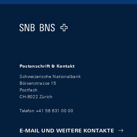
Footer
Logo
Postanschrift & Kontakt
Schweizerische Nationalbank
Börsenstrasse 15
Postfach
CH-8022 Zürich
Telefon +41 58 631 00 00
E-MAIL UND WEITERE KONTAKTE