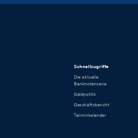
Schnellzugriffe
Die aktuelle
Banknotenserie
Geldpolitik
Geschäftsbericht
Terminkalender