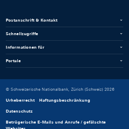
Postanschrift & Kontakt
Schnellzugriffe
Informationen für
Portale
© Schweizerische Nationalbank, Zürich (Schweiz) 2026
Urheberrecht
Haftungsbeschränkung
Datenschutz
Betrügerische E-Mails und Anrufe / gefälschte
Websites