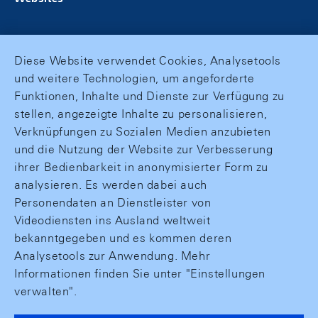
Diese Website verwendet Cookies, Analysetools
und weitere Technologien, um angeforderte
Funktionen, Inhalte und Dienste zur Verfügung zu
stellen, angezeigte Inhalte zu personalisieren,
Verknüpfungen zu Sozialen Medien anzubieten
und die Nutzung der Website zur Verbesserung
ihrer Bedienbarkeit in anonymisierter Form zu
analysieren. Es werden dabei auch
Personendaten an Dienstleister von
Videodiensten ins Ausland weltweit
bekanntgegeben und es kommen deren
Analysetools zur Anwendung. Mehr
Informationen finden Sie unter "Einstellungen
verwalten".