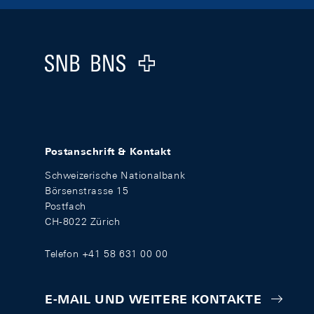
Footer
Logo
Postanschrift & Kontakt
Schweizerische Nationalbank
Börsenstrasse 15
Postfach
CH-8022 Zürich
Telefon +41 58 631 00 00
E-MAIL UND WEITERE KONTAKTE