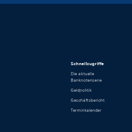
Schnellzugriffe
Die aktuelle
Banknotenserie
Geldpolitik
Geschäftsbericht
Terminkalender