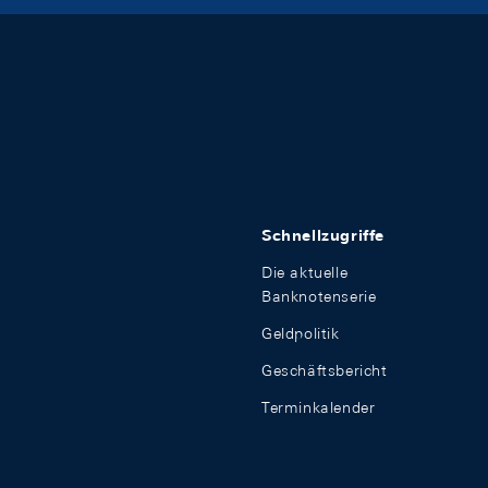
Schnellzugriffe
Die aktuelle
Banknotenserie
Geldpolitik
Geschäftsbericht
Terminkalender