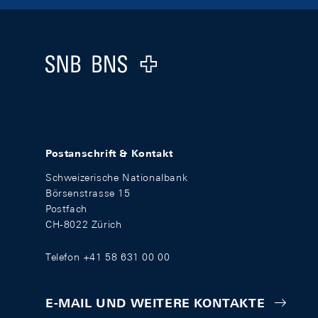
Footer
Logo
Postanschrift & Kontakt
Schweizerische Nationalbank
Börsenstrasse 15
Postfach
CH-8022 Zürich
Telefon +41 58 631 00 00
E-MAIL UND WEITERE KONTAKTE