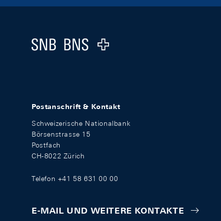
Footer
Logo
Postanschrift & Kontakt
Schweizerische Nationalbank
Börsenstrasse 15
Postfach
CH-8022 Zürich
Telefon +41 58 631 00 00
E-MAIL UND WEITERE KONTAKTE