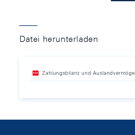
Datei herunterladen
Zahlungsbilanz und Auslandvermöge