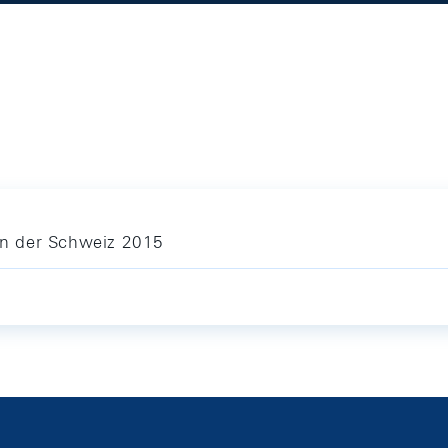
n der Schweiz 2015