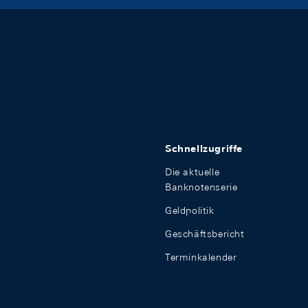
Schnellzugriffe
Die aktuelle
Banknotenserie
Geldpolitik
Geschäftsbericht
Terminkalender