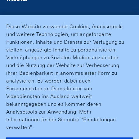
Diese Website verwendet Cookies, Analysetools
und weitere Technologien, um angeforderte
Funktionen, Inhalte und Dienste zur Verfügung zu
stellen, angezeigte Inhalte zu personalisieren,
Verknüpfungen zu Sozialen Medien anzubieten
und die Nutzung der Website zur Verbesserung
ihrer Bedienbarkeit in anonymisierter Form zu
analysieren. Es werden dabei auch
Personendaten an Dienstleister von
Videodiensten ins Ausland weltweit
bekanntgegeben und es kommen deren
Analysetools zur Anwendung. Mehr
Informationen finden Sie unter "Einstellungen
verwalten".