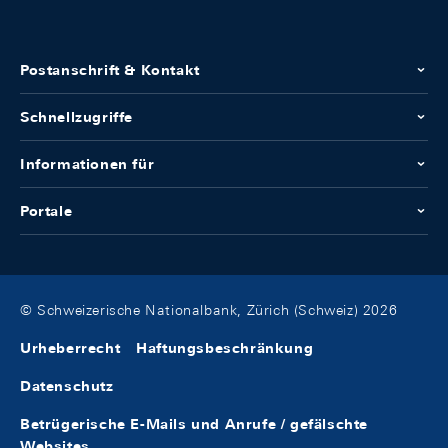
Postanschrift & Kontakt
Schnellzugriffe
Informationen für
Portale
© Schweizerische Nationalbank, Zürich (Schweiz) 2026
Urheberrecht
Haftungsbeschränkung
Datenschutz
Betrügerische E-Mails und Anrufe / gefälschte
Websites