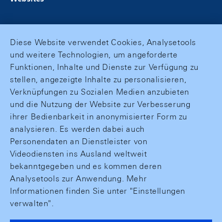
Diese Website verwendet Cookies, Analysetools
und weitere Technologien, um angeforderte
Funktionen, Inhalte und Dienste zur Verfügung zu
stellen, angezeigte Inhalte zu personalisieren,
Verknüpfungen zu Sozialen Medien anzubieten
und die Nutzung der Website zur Verbesserung
ihrer Bedienbarkeit in anonymisierter Form zu
analysieren. Es werden dabei auch
Personendaten an Dienstleister von
Videodiensten ins Ausland weltweit
bekanntgegeben und es kommen deren
Analysetools zur Anwendung. Mehr
Informationen finden Sie unter "Einstellungen
verwalten".