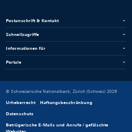
Postanschrift & Kontakt
Schnellzugriffe
Informationen für
Portale
© Schweizerische Nationalbank, Zürich (Schweiz) 2026
Urheberrecht
Haftungsbeschränkung
Datenschutz
Betrügerische E-Mails und Anrufe / gefälschte
Websites