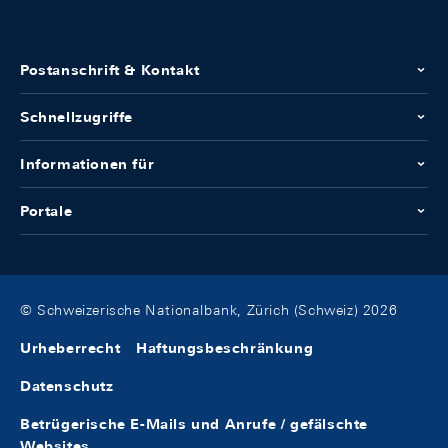
Postanschrift & Kontakt
Schnellzugriffe
Informationen für
Portale
© Schweizerische Nationalbank, Zürich (Schweiz) 2026
Urheberrecht
Haftungsbeschränkung
Datenschutz
Betrügerische E-Mails und Anrufe / gefälschte
Websites