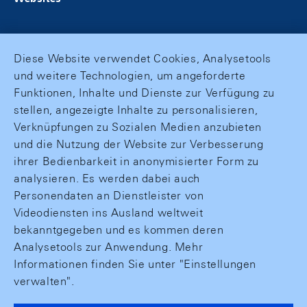
Diese Website verwendet Cookies, Analysetools
und weitere Technologien, um angeforderte
Funktionen, Inhalte und Dienste zur Verfügung zu
stellen, angezeigte Inhalte zu personalisieren,
Verknüpfungen zu Sozialen Medien anzubieten
und die Nutzung der Website zur Verbesserung
ihrer Bedienbarkeit in anonymisierter Form zu
analysieren. Es werden dabei auch
Personendaten an Dienstleister von
Videodiensten ins Ausland weltweit
bekanntgegeben und es kommen deren
Analysetools zur Anwendung. Mehr
Informationen finden Sie unter "Einstellungen
verwalten".