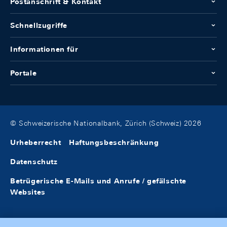
Postanschrift & Kontakt
Schnellzugriffe
Informationen für
Portale
© Schweizerische Nationalbank, Zürich (Schweiz) 2026
Urheberrecht
Haftungsbeschränkung
Datenschutz
Betrügerische E-Mails und Anrufe / gefälschte
Websites