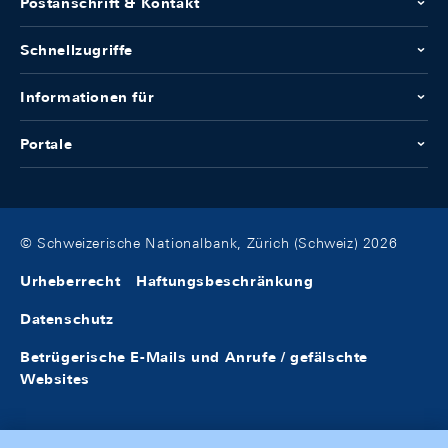
Postanschrift & Kontakt
Schnellzugriffe
Informationen für
Portale
© Schweizerische Nationalbank, Zürich (Schweiz) 2026
Urheberrecht
Haftungsbeschränkung
Datenschutz
Betrügerische E-Mails und Anrufe / gefälschte
Websites