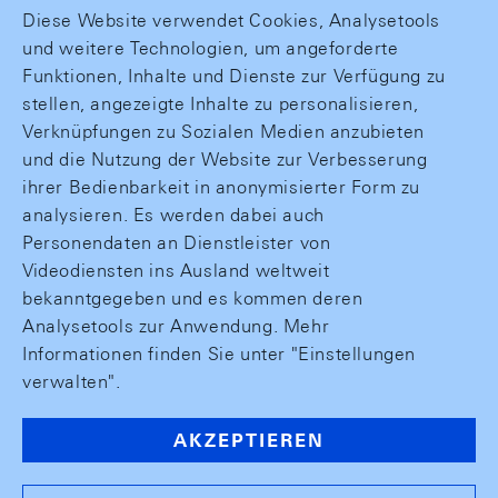
Diese Website verwendet Cookies, Analysetools
und weitere Technologien, um angeforderte
Funktionen, Inhalte und Dienste zur Verfügung zu
stellen, angezeigte Inhalte zu personalisieren,
Verknüpfungen zu Sozialen Medien anzubieten
und die Nutzung der Website zur Verbesserung
ihrer Bedienbarkeit in anonymisierter Form zu
analysieren. Es werden dabei auch
Personendaten an Dienstleister von
Videodiensten ins Ausland weltweit
bekanntgegeben und es kommen deren
Analysetools zur Anwendung. Mehr
Informationen finden Sie unter "Einstellungen
verwalten".
AKZEPTIEREN