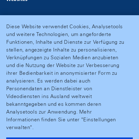
Diese Website verwendet Cookies, Analysetools
und weitere Technologien, um angeforderte
Funktionen, Inhalte und Dienste zur Verfügung zu
stellen, angezeigte Inhalte zu personalisieren,
Verknüpfungen zu Sozialen Medien anzubieten
und die Nutzung der Website zur Verbesserung
ihrer Bedienbarkeit in anonymisierter Form zu
analysieren. Es werden dabei auch
Personendaten an Dienstleister von
Videodiensten ins Ausland weltweit
bekanntgegeben und es kommen deren
Analysetools zur Anwendung. Mehr
Informationen finden Sie unter "Einstellungen
verwalten".