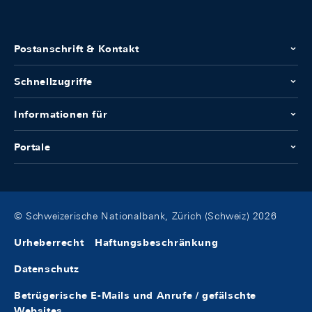
Postanschrift & Kontakt
Schnellzugriffe
Informationen für
Portale
© Schweizerische Nationalbank, Zürich (Schweiz) 2026
Urheberrecht
Haftungsbeschränkung
Datenschutz
Betrügerische E-Mails und Anrufe / gefälschte
Websites