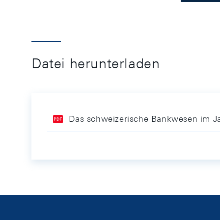
Datei herunterladen
Das schweizerische Bankwesen im J