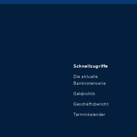
Schnellzugriffe
Die aktuelle
Banknotenserie
Geldpolitik
Geschäftsbericht
Terminkalender