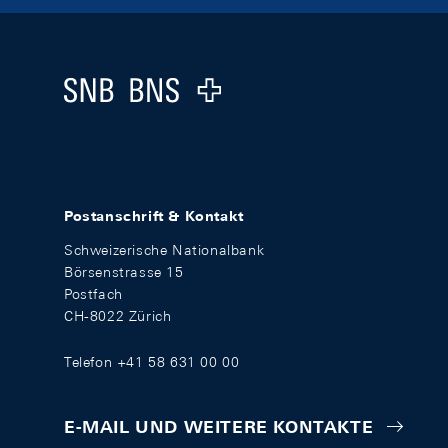
Footer
Logo
Postanschrift & Kontakt
Schweizerische Nationalbank
Börsenstrasse 15
Postfach
CH-8022 Zürich
Telefon +41 58 631 00 00
E-MAIL UND WEITERE KONTAKTE