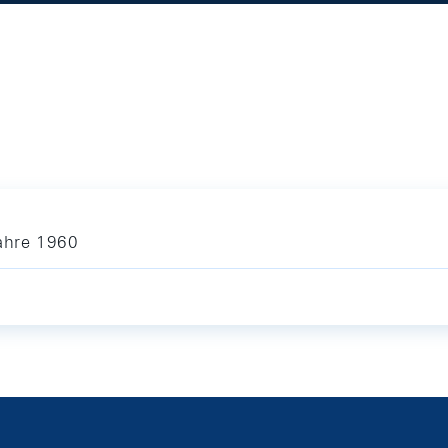
ahre 1960