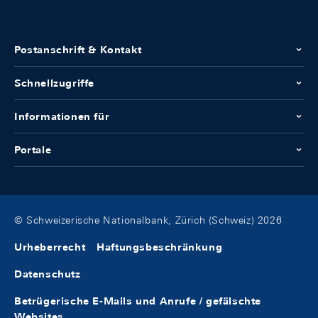
Postanschrift & Kontakt
Schnellzugriffe
Informationen für
Portale
© Schweizerische Nationalbank, Zürich (Schweiz) 2026
Urheberrecht
Haftungsbeschränkung
Datenschutz
Betrügerische E-Mails und Anrufe / gefälschte
Websites