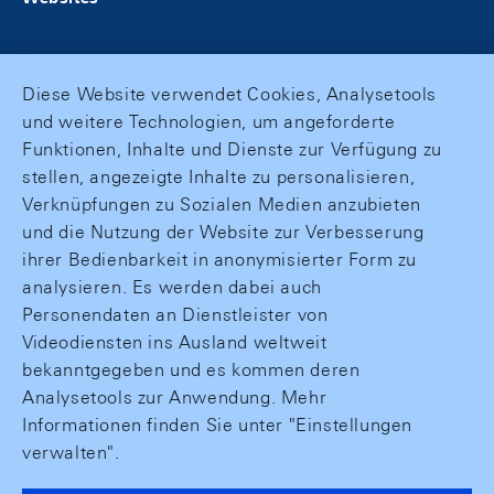
Diese Website verwendet Cookies, Analysetools
und weitere Technologien, um angeforderte
Funktionen, Inhalte und Dienste zur Verfügung zu
stellen, angezeigte Inhalte zu personalisieren,
Verknüpfungen zu Sozialen Medien anzubieten
und die Nutzung der Website zur Verbesserung
ihrer Bedienbarkeit in anonymisierter Form zu
analysieren. Es werden dabei auch
Personendaten an Dienstleister von
Videodiensten ins Ausland weltweit
bekanntgegeben und es kommen deren
Analysetools zur Anwendung. Mehr
Informationen finden Sie unter "Einstellungen
verwalten".