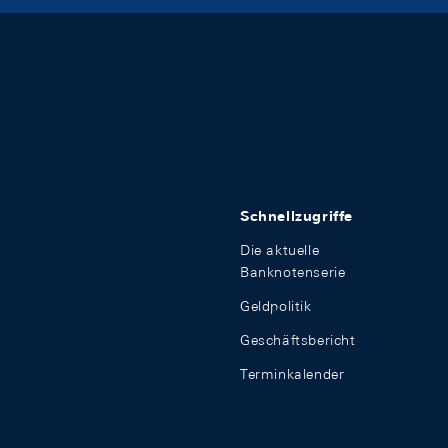
Schnellzugriffe
Die aktuelle
Banknotenserie
Geldpolitik
Geschäftsbericht
Terminkalender