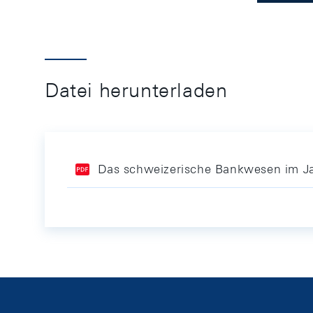
Datei herunterladen
Das schweizerische Bankwesen im J