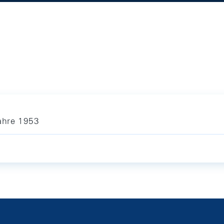
ahre 1953