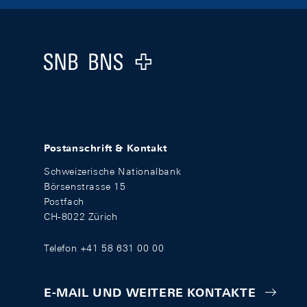
Footer
Logo
Postanschrift & Kontakt
Schweizerische Nationalbank
Börsenstrasse 15
Postfach
CH-8022 Zürich
Telefon +41 58 631 00 00
E-MAIL UND WEITERE KONTAKTE