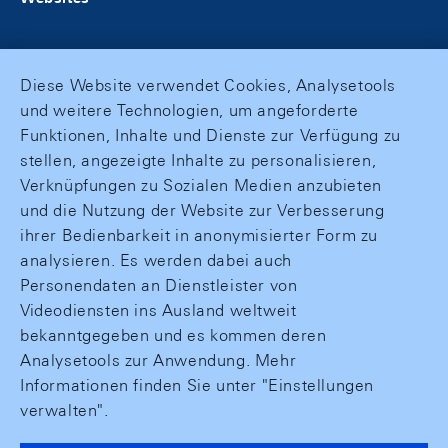
Diese Website verwendet Cookies, Analysetools
und weitere Technologien, um angeforderte
Funktionen, Inhalte und Dienste zur Verfügung zu
stellen, angezeigte Inhalte zu personalisieren,
Verknüpfungen zu Sozialen Medien anzubieten
und die Nutzung der Website zur Verbesserung
ihrer Bedienbarkeit in anonymisierter Form zu
analysieren. Es werden dabei auch
Personendaten an Dienstleister von
Videodiensten ins Ausland weltweit
bekanntgegeben und es kommen deren
Analysetools zur Anwendung. Mehr
Informationen finden Sie unter "Einstellungen
verwalten".