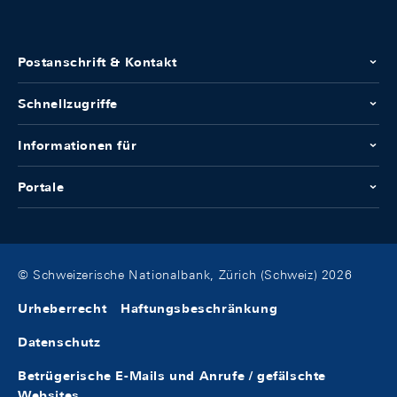
Postanschrift & Kontakt
Schnellzugriffe
Informationen für
Portale
© Schweizerische Nationalbank, Zürich (Schweiz) 2026
Urheberrecht
Haftungsbeschränkung
Datenschutz
Betrügerische E-Mails und Anrufe / gefälschte
Websites