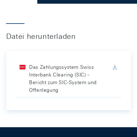
Datei herunterladen
Das Zahlungssystem Swiss
Interbank Clearing (SIC) -
Bericht zum SIC-System und
Offenlegung
Footer