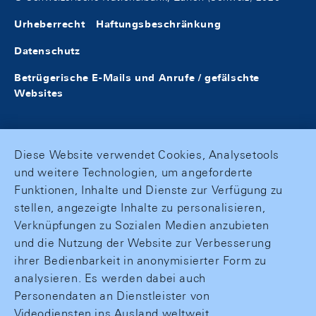
Urheberrecht
Haftungsbeschränkung
Datenschutz
Betrügerische E-Mails und Anrufe / gefälschte
Websites
Diese Website verwendet Cookies, Analysetools
und weitere Technologien, um angeforderte
Funktionen, Inhalte und Dienste zur Verfügung zu
stellen, angezeigte Inhalte zu personalisieren,
Verknüpfungen zu Sozialen Medien anzubieten
und die Nutzung der Website zur Verbesserung
ihrer Bedienbarkeit in anonymisierter Form zu
analysieren. Es werden dabei auch
Personendaten an Dienstleister von
Videodiensten ins Ausland weltweit