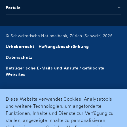
Portale
© Schweizerische Nationalbank, Zürich (Schweiz) 2026
Urheberrecht
Haftungsbeschränkung
Datenschutz
Betrügerische E-Mails und Anrufe / gefälschte
Websites
Diese Website verwendet Cookies, Analysetools
und weitere Technologien, um angeforderte
Funktionen, Inhalte und Dienste zur Verfügung zu
stellen, angezeigte Inhalte zu personalisieren,