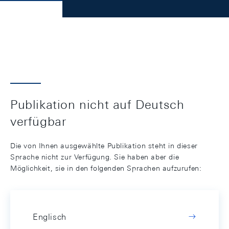
Publikation nicht auf Deutsch
verfügbar
Die von Ihnen ausgewählte Publikation steht in dieser
Sprache nicht zur Verfügung. Sie haben aber die
Möglichkeit, sie in den folgenden Sprachen aufzurufen:
Englisch