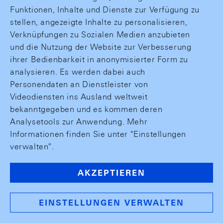
Funktionen, Inhalte und Dienste zur Verfügung zu
stellen, angezeigte Inhalte zu personalisieren,
Verknüpfungen zu Sozialen Medien anzubieten
und die Nutzung der Website zur Verbesserung
ihrer Bedienbarkeit in anonymisierter Form zu
analysieren. Es werden dabei auch
Personendaten an Dienstleister von
Videodiensten ins Ausland weltweit
bekanntgegeben und es kommen deren
Analysetools zur Anwendung. Mehr
Informationen finden Sie unter "Einstellungen
verwalten".
AKZEPTIEREN
EINSTELLUNGEN VERWALTEN