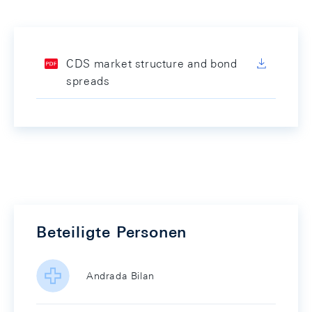
CDS market structure and bond
spreads
Beteiligte Personen
Andrada Bilan