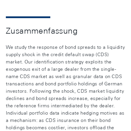
Zusammenfassung
We study the response of bond spreads to a liquidity
supply shock in the credit default swap (CDS)
market. Our identification strategy exploits the
exogenous exit of a large dealer from the single-
name CDS market as well as granular data on CDS
transactions and bond portfolio holdings of German
investors. Following the shock, CDS market liquidity
declines and bond spreads increase, especially for
the reference firms intermediated by the dealer.
Individual portfolio data indicate hedging motives as
a mechanism: as CDS insurance on their bond
holdings becomes costlier, investors offload the