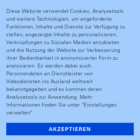
Diese Website verwendet Cookies, Analysetools
und weitere Technologien, um angeforderte
Funktionen, Inhalte und Dienste zur Verfügung zu
stellen, angezeigte Inhalte zu personalisieren,
Verknüpfungen zu Sozialen Medien anzubieten
und die Nutzung der Website zur Verbesserung
ihrer Bedienbarkeit in anonymisierter Form zu
analysieren. Es werden dabei auch
Personendaten an Dienstleister von
Videodiensten ins Ausland weltweit
bekanntgegeben und es kommen deren
Analysetools zur Anwendung. Mehr
Informationen finden Sie unter "Einstellungen
verwalten".
AKZEPTIEREN