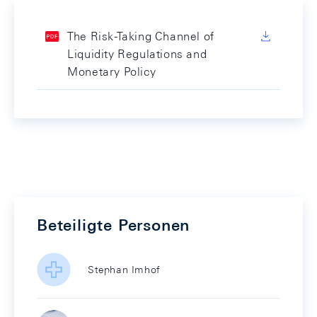
The Risk-Taking Channel of
Liquidity Regulations and
Monetary Policy
Beteiligte Personen
Stephan Imhof