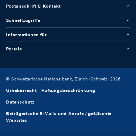
Postanschrift & Kontakt
Schnellzugriffe
Informationen für
Portale
© Schweizerische Nationalbank, Zürich (Schweiz) 2026
Urheberrecht
Haftungsbeschränkung
Datenschutz
Betrügerische E-Mails und Anrufe / gefälschte
Websites