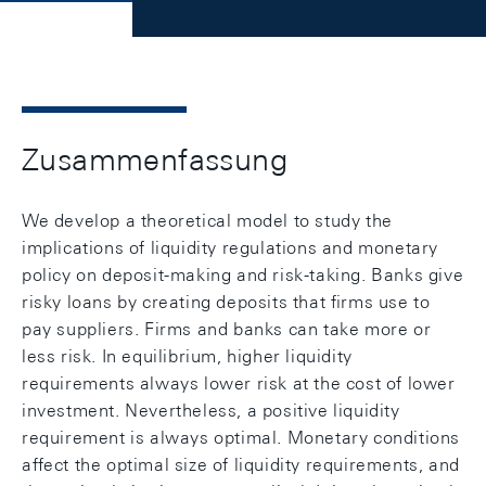
Zusammenfassung
We develop a theoretical model to study the
implications of liquidity regulations and monetary
policy on deposit-making and risk-taking. Banks give
risky loans by creating deposits that ﬁrms use to
pay suppliers. Firms and banks can take more or
less risk. In equilibrium, higher liquidity
requirements always lower risk at the cost of lower
investment. Nevertheless, a positive liquidity
requirement is always optimal. Monetary conditions
aﬀect the optimal size of liquidity requirements, and