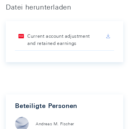
Datei herunterladen
Current account adjustment
and retained earnings
Beteiligte Personen
Andreas M. Fischer