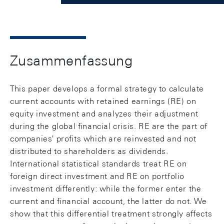
Zusammenfassung
This paper develops a formal strategy to calculate
current accounts with retained earnings (RE) on
equity investment and analyzes their adjustment
during the global ﬁnancial crisis. RE are the part of
companies' proﬁts which are reinvested and not
distributed to shareholders as dividends.
International statistical standards treat RE on
foreign direct investment and RE on portfolio
investment diﬀerently: while the former enter the
current and ﬁnancial account, the latter do not. We
show that this diﬀerential treatment strongly aﬀects