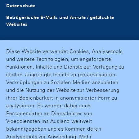
Datenschutz
Betrügerische E-Mails und Anrufe / gefälschte
Websites
Diese Website verwendet Cookies, Analysetools
und weitere Technologien, um angeforderte
Funktionen, Inhalte und Dienste zur Verfügung zu
stellen, angezeigte Inhalte zu personalisieren,
Verknüpfungen zu Sozialen Medien anzubieten
und die Nutzung der Website zur Verbesserung
ihrer Bedienbarkeit in anonymisierter Form zu
analysieren. Es werden dabei auch
Personendaten an Dienstleister von
Videodiensten ins Ausland weltweit
bekanntgegeben und es kommen deren
Analysetools zur Anwendung. Mehr