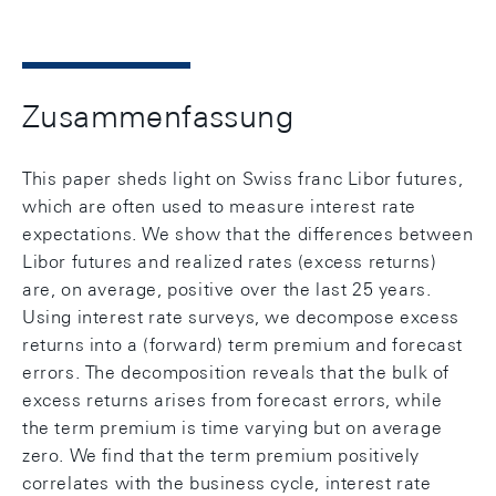
Zusammenfassung
This paper sheds light on Swiss franc Libor futures,
which are often used to measure interest rate
expectations. We show that the diﬀerences between
Libor futures and realized rates (excess returns)
are, on average, positive over the last 25 years.
Using interest rate surveys, we decompose excess
returns into a (forward) term premium and forecast
errors. The decomposition reveals that the bulk of
excess returns arises from forecast errors, while
the term premium is time varying but on average
zero. We ﬁnd that the term premium positively
correlates with the business cycle, interest rate