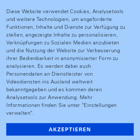
Diese Website verwendet Cookies, Analysetools
und weitere Technologien, um angeforderte
Funktionen, Inhalte und Dienste zur Verfügung zu
stellen, angezeigte Inhalte zu personalisieren,
Verknüpfungen zu Sozialen Medien anzubieten
und die Nutzung der Website zur Verbesserung
ihrer Bedienbarkeit in anonymisierter Form zu
analysieren. Es werden dabei auch
Personendaten an Dienstleister von
Videodiensten ins Ausland weltweit
bekanntgegeben und es kommen deren
Analysetools zur Anwendung. Mehr
Informationen finden Sie unter "Einstellungen
verwalten".
AKZEPTIEREN