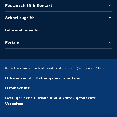
Postanschrift & Kontakt
Schnellzugriffe
Informationen für
Portale
© Schweizerische Nationalbank, Zürich (Schweiz) 2026
Urheberrecht
Haftungsbeschränkung
Datenschutz
Betrügerische E-Mails und Anrufe / gefälschte
Websites